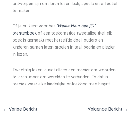
ontworpen zijn om leren lezen leuk, speels en effectief
te maken.
Of je nu kiest voor het
“Welke kleur ben jij?”
prentenboek
of een toekomstige tweetalige titel, elk
boek is gemaakt met hetzelfde doel: ouders en
kinderen samen laten groeien in taal, begrip en plezier
in lezen.
Tweetalig lezen is niet alleen een manier om woorden
te leren, maar om werelden te verbinden. En dat is
precies waar elke kinderlijke ontdekking mee begint.
←
Vorige Bericht
Volgende Bericht
→