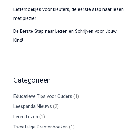
Letterboekjes voor kleuters, de eerste stap naar lezen
met plezier
De Eerste Stap naar Lezen en Schrijven voor Jouw
Kind!
Categorieën
Educatieve Tips voor Ouders
(1)
Leespanda Nieuws
(2)
Leren Lezen
(1)
Tweetalige Prentenboeken
(1)