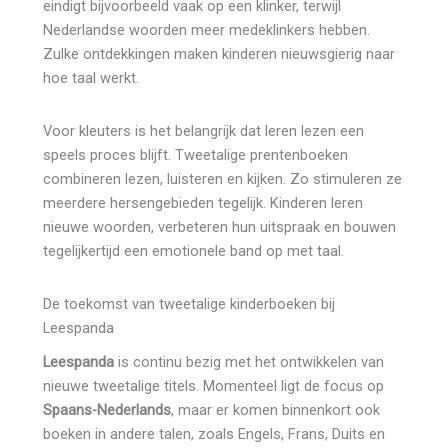
eindigt bijvoorbeeld vaak op een klinker, terwijl
Nederlandse woorden meer medeklinkers hebben.
Zulke ontdekkingen maken kinderen nieuwsgierig naar
hoe taal werkt.
Voor kleuters is het belangrijk dat leren lezen een
speels proces blijft. Tweetalige prentenboeken
combineren lezen, luisteren en kijken. Zo stimuleren ze
meerdere hersengebieden tegelijk. Kinderen leren
nieuwe woorden, verbeteren hun uitspraak en bouwen
tegelijkertijd een emotionele band op met taal.
De toekomst van tweetalige kinderboeken bij
Leespanda
Leespanda
is continu bezig met het ontwikkelen van
nieuwe tweetalige titels. Momenteel ligt de focus op
Spaans-Nederlands
, maar er komen binnenkort ook
boeken in andere talen, zoals Engels, Frans, Duits en