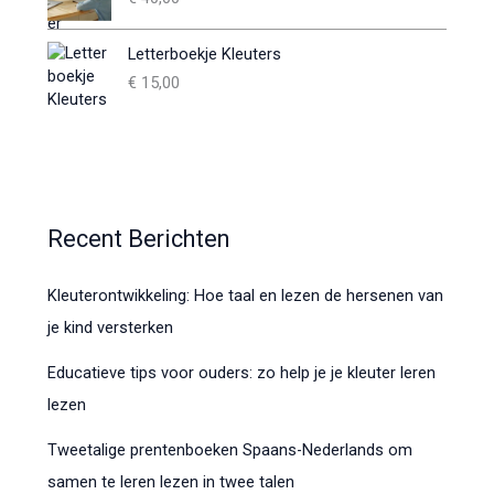
Letterboekje Kleuters
€
15,00
Recent Berichten
Kleuterontwikkeling: Hoe taal en lezen de hersenen van
je kind versterken
Educatieve tips voor ouders: zo help je je kleuter leren
lezen
Tweetalige prentenboeken Spaans-Nederlands om
samen te leren lezen in twee talen