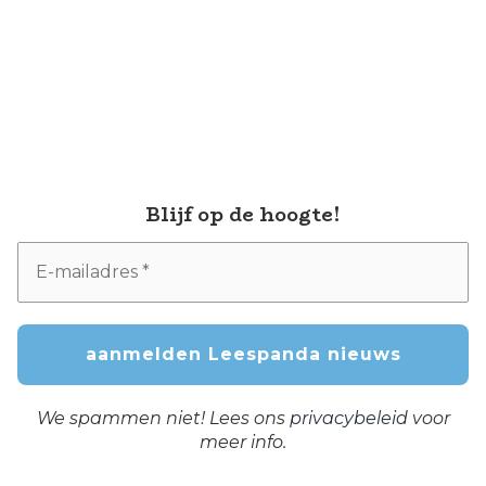
Blijf op de hoogte!
We spammen niet! Lees ons
privacybeleid
voor
meer info.