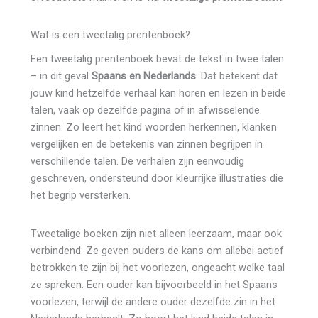
Wat is een tweetalig prentenboek?
Een tweetalig prentenboek bevat de tekst in twee talen
– in dit geval
Spaans en Nederlands
. Dat betekent dat
jouw kind hetzelfde verhaal kan horen en lezen in beide
talen, vaak op dezelfde pagina of in afwisselende
zinnen. Zo leert het kind woorden herkennen, klanken
vergelijken en de betekenis van zinnen begrijpen in
verschillende talen. De verhalen zijn eenvoudig
geschreven, ondersteund door kleurrijke illustraties die
het begrip versterken.
Tweetalige boeken zijn niet alleen leerzaam, maar ook
verbindend. Ze geven ouders de kans om allebei actief
betrokken te zijn bij het voorlezen, ongeacht welke taal
ze spreken. Een ouder kan bijvoorbeeld in het Spaans
voorlezen, terwijl de andere ouder dezelfde zin in het