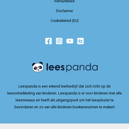
Retourbeleid
Disclaimer
Cookiebeleid (EU)
Leespanda is een erkend leerbedrijf dat zich richt op de
leesontwikkeling van kinderen. Leespanda is er voor kinderen met alle
leesniveaus en heeft als uitgangspunt om het leesplezier te
bevorderen en zo van alle kinderen boekenwurmen te maken!