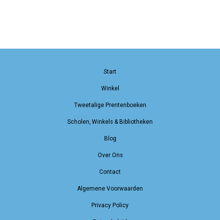
Start
Winkel
Tweetalige Prentenboeken
Scholen, Winkels & Bibliotheken
Blog
Over Ons
Contact
Algemene Voorwaarden
Privacy Policy