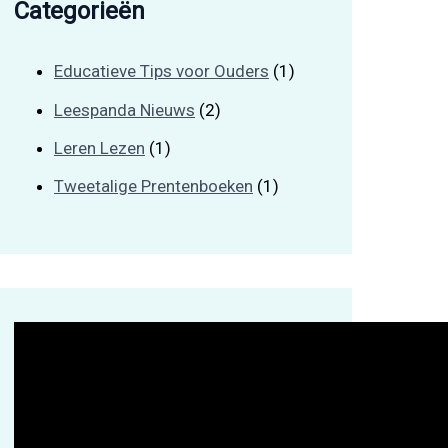
Categorieën
Educatieve Tips voor Ouders
(1)
Leespanda Nieuws
(2)
Leren Lezen
(1)
Tweetalige Prentenboeken
(1)