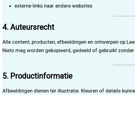
externe links naar andere websites
4. Auteursrecht
Alle content, producten, afbeeldingen en ontwerpen op Le
Niets mag worden gekopieerd, gedeeld of gebruikt zonde
5. Productinformatie
Afbeeldingen dienen ter illustratie. Kleuren of details kunn