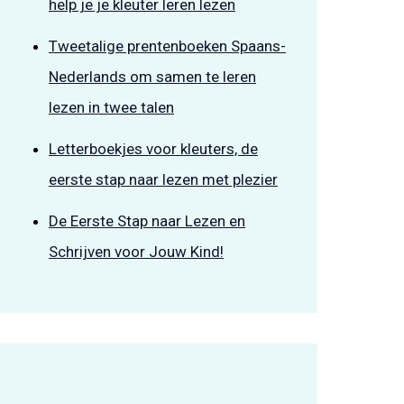
help je je kleuter leren lezen
Tweetalige prentenboeken Spaans-
Nederlands om samen te leren
lezen in twee talen
Letterboekjes voor kleuters, de
eerste stap naar lezen met plezier
De Eerste Stap naar Lezen en
Schrijven voor Jouw Kind!