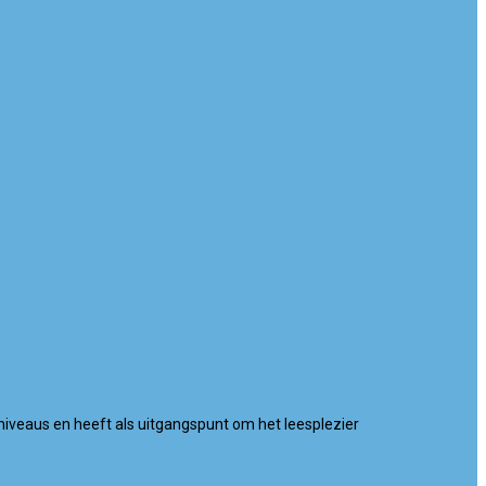
sniveaus en heeft als uitgangspunt om het leesplezier