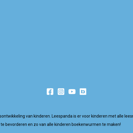
esontwikkeling van kinderen. Leespanda is er voor kinderen met alle lee
te bevorderen en zo van alle kinderen boekenwurmen te maken!