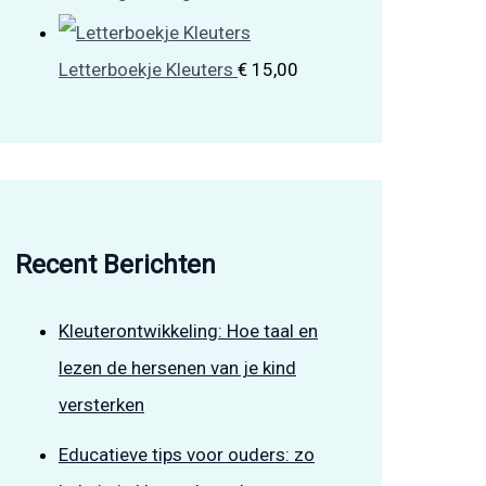
Letterboekje Kleuters
€
15,00
Recent Berichten
Kleuterontwikkeling: Hoe taal en
lezen de hersenen van je kind
versterken
Educatieve tips voor ouders: zo