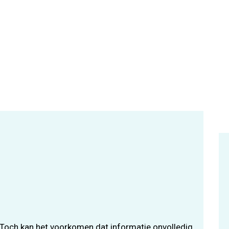
Toch kan het voorkomen dat informatie onvolledig,