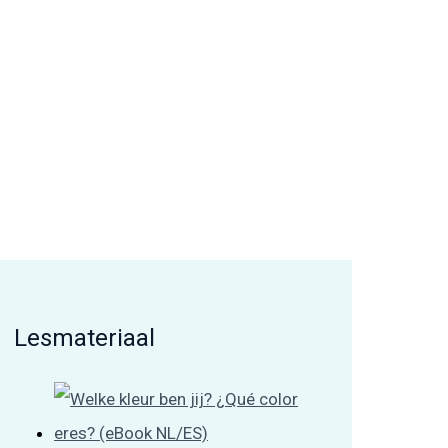
Lesmateriaal