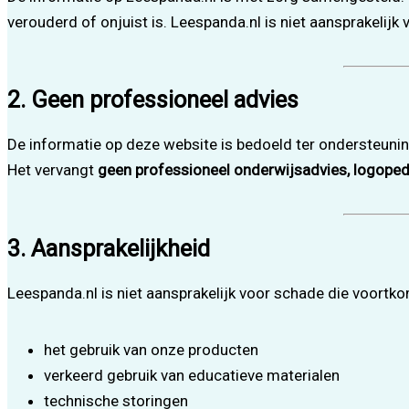
verouderd of onjuist is. Leespanda.nl is niet aansprakelij
2. Geen professioneel advies
De informatie op deze website is bedoeld ter ondersteuni
Het vervangt
geen professioneel onderwijsadvies, logope
3. Aansprakelijkheid
Leespanda.nl is niet aansprakelijk voor schade die voortkom
het gebruik van onze producten
verkeerd gebruik van educatieve materialen
technische storingen