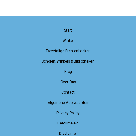
Start
Winkel
Tweetalige Prentenboeken
Scholen, Winkels & Bibliotheken
Blog
Over Ons
Contact
Algemene Voorwaarden
Privacy Policy
Retourbeleid
Disclaimer