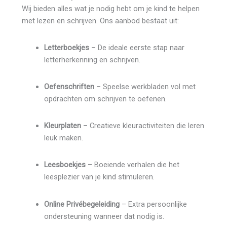
Wij bieden alles wat je nodig hebt om je kind te helpen
met lezen en schrijven. Ons aanbod bestaat uit:
Letterboekjes
– De ideale eerste stap naar
letterherkenning en schrijven.
Oefenschriften
– Speelse werkbladen vol met
opdrachten om schrijven te oefenen.
Kleurplaten
– Creatieve kleuractiviteiten die leren
leuk maken.
Leesboekjes
– Boeiende verhalen die het
leesplezier van je kind stimuleren.
Online Privébegeleiding
– Extra persoonlijke
ondersteuning wanneer dat nodig is.