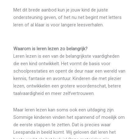
Met dit brede aanbod kun je jouw kind de juiste
ondersteuning geven, of het nu net begint met letters
leren of al klaar is voor langere leesverhalen.
Waarom is leren lezen zo belangrijk?
Leren lezen is een van de belangrijkste vaardigheden
die een kind ontwikkelt. Het vormt de basis voor
schoolprestaties en opent de deur naar een wereld van
kennis, fantasie en avontuur. Kinderen die met plezier
lezen, ontwikkelen een grotere woordenschat, betere
taalvaardigheid en meer zelfvertrouwen.
Maar leren lezen kan soms ook een uitdaging zijn.
Sommige kinderen vinden het spannend of moeilijk om
de eerste stappen te zetten. Dat is precies waar
Leespanda in beeld komt. Wij geloven dat leren het