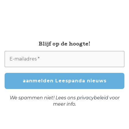
Blijf op de hoogte!
We spammen niet! Lees ons
privacybeleid
voor
meer info.