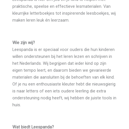
praktische, speelse en effectieve lesmaterialen. Van
kleurrijke letterboekjes tot inspirerende leesboekjes, wij
maken leren leuk én leerzaam.
Wie zijn wij?
Leespanda is er speciaal voor ouders die hun kinderen
willen ondersteunen bij het leren lezen en schrijven in
het Nederlands. Wij begrijpen dat ieder kind op zijn
eigen tempo leert, en daarom bieden we gevarieerde
materialen die aansluiten bij de behoeften van elk kind.
Of je nu een enthousiaste kleuter hebt die nieuwsgierig
is naar letters of een iets oudere leerling die extra
ondersteuning nodig heeft, wij hebben de juiste tools in
huis.
Wat biedt Leespanda?