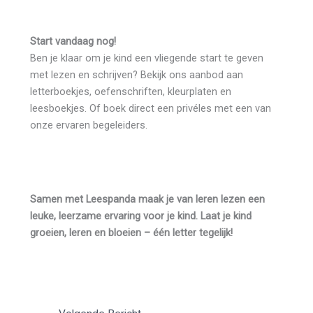
Start vandaag nog!
Ben je klaar om je kind een vliegende start te geven
met lezen en schrijven? Bekijk ons aanbod aan
letterboekjes, oefenschriften, kleurplaten en
leesboekjes. Of boek direct een privéles met een van
onze ervaren begeleiders.
Samen met Leespanda maak je van leren lezen een
leuke, leerzame ervaring voor je kind. Laat je kind
groeien, leren en bloeien – één letter tegelijk!