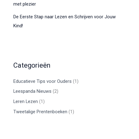
met plezier
De Eerste Stap naar Lezen en Schrijven voor Jouw
Kind!
Categorieën
Educatieve Tips voor Ouders
(1)
Leespanda Nieuws
(2)
Leren Lezen
(1)
Tweetalige Prentenboeken
(1)