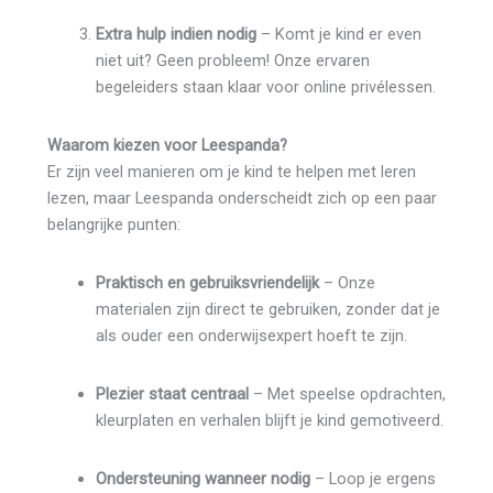
Extra hulp indien nodig
– Komt je kind er even
niet uit? Geen probleem! Onze ervaren
begeleiders staan klaar voor online privélessen.
Waarom kiezen voor Leespanda?
Er zijn veel manieren om je kind te helpen met leren
lezen, maar Leespanda onderscheidt zich op een paar
belangrijke punten:
Praktisch en gebruiksvriendelijk
– Onze
materialen zijn direct te gebruiken, zonder dat je
als ouder een onderwijsexpert hoeft te zijn.
Plezier staat centraal
– Met speelse opdrachten,
kleurplaten en verhalen blijft je kind gemotiveerd.
Ondersteuning wanneer nodig
– Loop je ergens