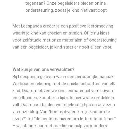
tegenaan? Onze begeleiders bieden online
ondersteuning, zodat je kind niet vastloopt.
Met Leespanda creëer je een positieve leeromgeving
waarin je kind kan groeien en stralen. Of je nu kiest
voor zelfstudie met onze materialen of ondersteuning
van een begeleider, je kind staat er nooit alleen voor.
Wat kun je van ons verwachten?
Bij Leespanda geloven we in een persoonlijke aanpak.
We houden rekening met de unieke behoeften van elk
kind. Daarom blijven we ons lesmateriaal vernieuwen
en uitbreiden, zodat er altijd iets nieuws te ontdekken
valt. Daarnaast bieden we regelmatig tips en adviezen
via onze blog. Van “hoe motiveer ik mijn kind om te
lezen?” tot “de beste manieren om letters te oefenen”
– wij staan klaar met praktische hulp voor ouders.