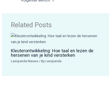
Volgende Bericht
→
Related Posts
Kleuterontwikkeling: Hoe taal en lezen de
hersenen van je kind versterken
Leespanda Nieuws
/ By
Leespanda