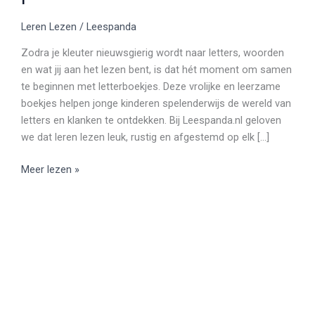
Leren Lezen
/
Leespanda
Zodra je kleuter nieuwsgierig wordt naar letters, woorden
en wat jij aan het lezen bent, is dat hét moment om samen
te beginnen met letterboekjes. Deze vrolijke en leerzame
boekjes helpen jonge kinderen spelenderwijs de wereld van
letters en klanken te ontdekken. Bij Leespanda.nl geloven
we dat leren lezen leuk, rustig en afgestemd op elk […]
Meer lezen »