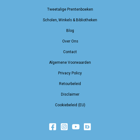
Tweetalige Prentenboeken
Scholen, Winkels & Bibliotheken
Blog
Over Ons
Contact
Algemene Voorwaarden
Privacy Policy
Retourbeleid
Disclaimer
Cookiebeleid (EU)