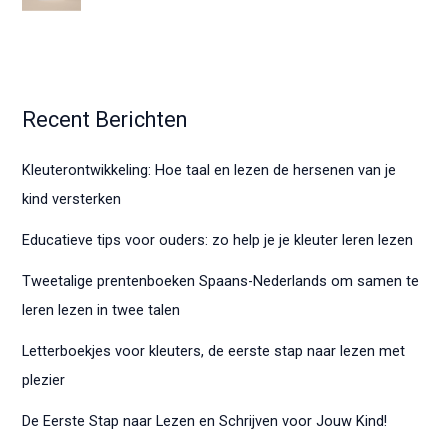
Recent Berichten
Kleuterontwikkeling: Hoe taal en lezen de hersenen van je
kind versterken
Educatieve tips voor ouders: zo help je je kleuter leren lezen
Tweetalige prentenboeken Spaans-Nederlands om samen te
leren lezen in twee talen
Letterboekjes voor kleuters, de eerste stap naar lezen met
plezier
De Eerste Stap naar Lezen en Schrijven voor Jouw Kind!