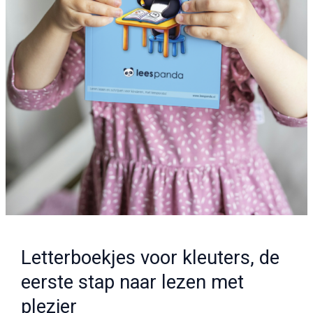
Letterboekjes voor kleuters, de
eerste stap naar lezen met
plezier