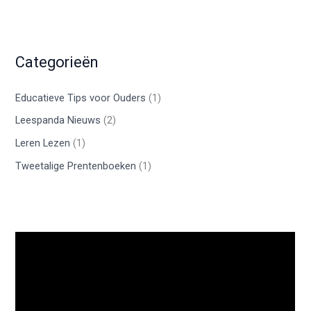
Categorieën
Educatieve Tips voor Ouders
(1)
Leespanda Nieuws
(2)
Leren Lezen
(1)
Tweetalige Prentenboeken
(1)