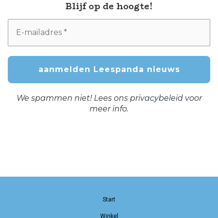
Blijf op de hoogte!
We spammen niet! Lees ons
privacybeleid
voor
meer info.
Start
Winkel