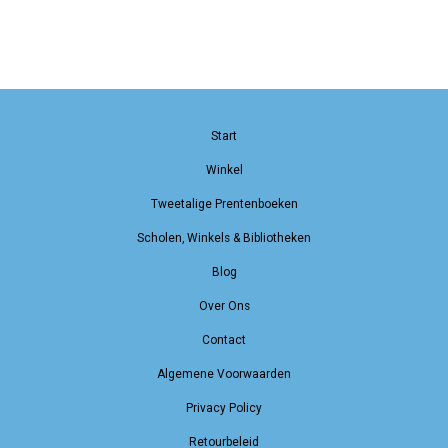
Start
Winkel
Tweetalige Prentenboeken
Scholen, Winkels & Bibliotheken
Blog
Over Ons
Contact
Algemene Voorwaarden
Privacy Policy
Retourbeleid