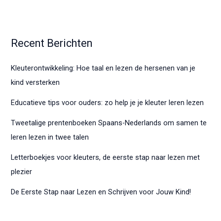
Recent Berichten
Kleuterontwikkeling: Hoe taal en lezen de hersenen van je
kind versterken
Educatieve tips voor ouders: zo help je je kleuter leren lezen
Tweetalige prentenboeken Spaans-Nederlands om samen te
leren lezen in twee talen
Letterboekjes voor kleuters, de eerste stap naar lezen met
plezier
De Eerste Stap naar Lezen en Schrijven voor Jouw Kind!