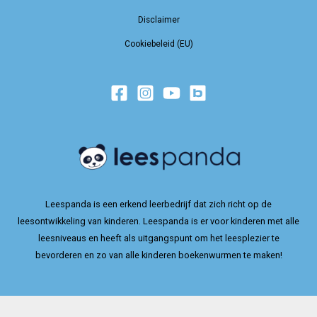
Disclaimer
Cookiebeleid (EU)
Leespanda is een erkend leerbedrijf dat zich richt op de
leesontwikkeling van kinderen. Leespanda is er voor kinderen met alle
leesniveaus en heeft als uitgangspunt om het leesplezier te
bevorderen en zo van alle kinderen boekenwurmen te maken!