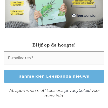
Blijf op de hoogte!
We spammen niet! Lees ons
privacybeleid
voor
meer info.