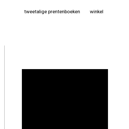
tweetalige prentenboeken
winkel