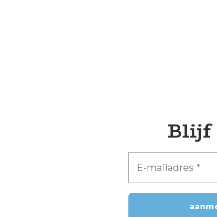
Blijf