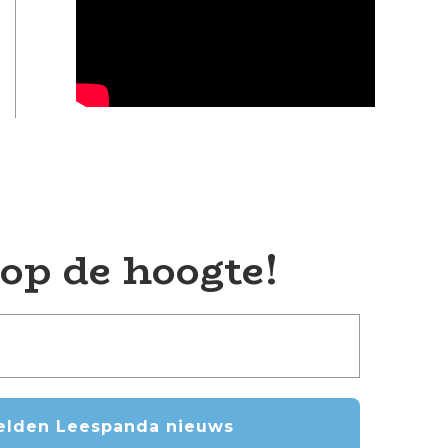
 op de hoogte!